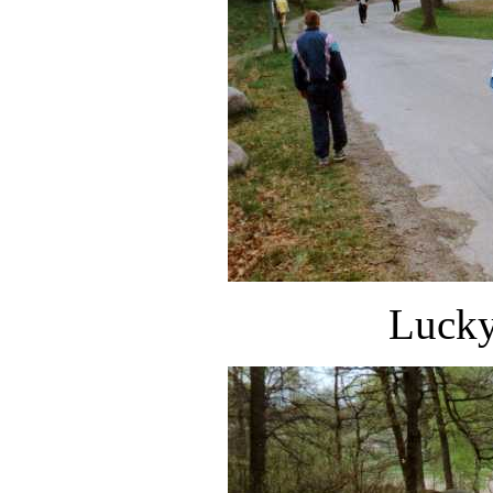
Lucky 