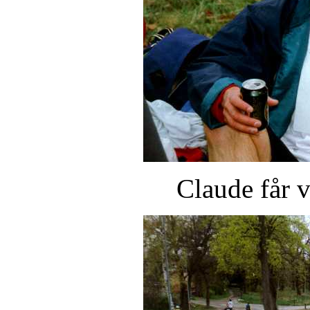
Claude får 