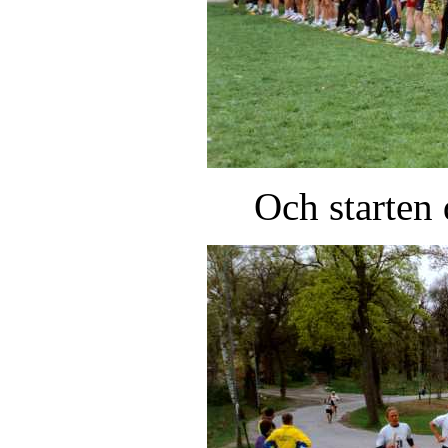
Och starten 