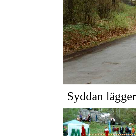
Syddan lägger