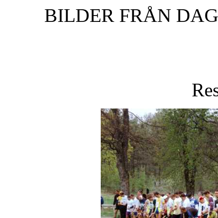
BILDER FRÅN DAG
Res