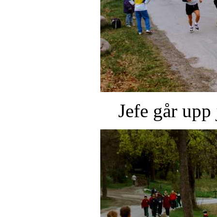
Jefe går upp