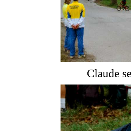
Claude se